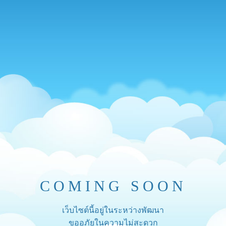
COMING SOON
เว็บไซต์นี้อยู่ในระหว่างพัฒนา
ขออภัยในความไม่สะดวก